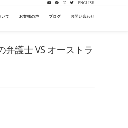
ENGLISH
ついて
お客様の声
ブログ
お問い合わせ
護士 VS オーストラ