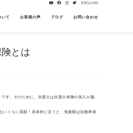
ENGLISH
ついて
お客様の声
ブログ
お問い合わせ
保険とは
とです。そのために、弁護士は弁護士保険の加入が義
ないくらい高額！具体的に言うと、免責額は自動車保