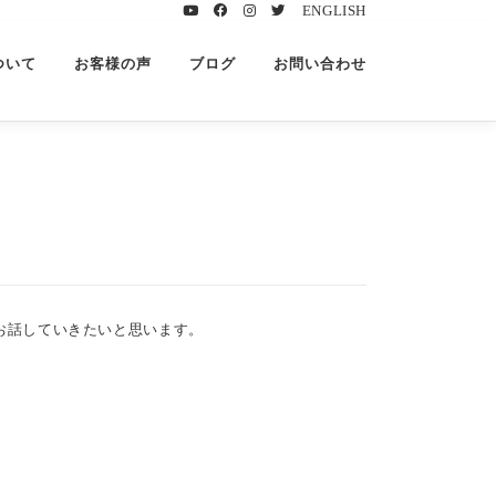
ENGLISH
ついて
お客様の声
ブログ
お問い合わせ
でお話していきたいと思います。