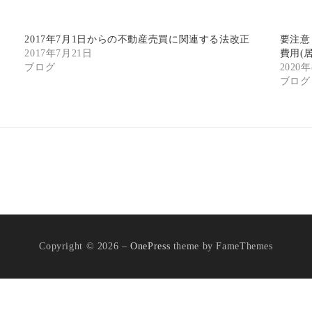
2017年7月1日からの不動産売買に関連する法改正
要注意
2017年7月21日
費用(
ブログ
2020
ブログ
Copyright © 2026
–
OnePress
theme by FameThemes