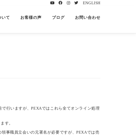
ENGLISH
ついて
お客様の声
ブログ
お問い合わせ
で行いますが、PEXAではこれら全てオンライン処理
ります。
領事職員立会いの元署名が必要ですが、PEXAでは売