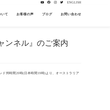
ENGLISH
ついて
お客様の声
ブログ
お問い合わせ
チャンネル』のご案内
ンド州時間20時(日本時間19時)より、オーストラリア