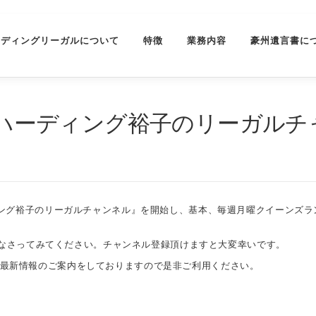
ーディングリーガルについて
特徴
業務内容
豪州遺言書に
護士ハーディング裕子のリーガル
ーディング裕子のリーガルチャンネル』を開始し、基本、毎週月曜クイーンズラ
なさってみてください。チャンネル登録頂けますと大変幸いです。
に、最新情報のご案内をしておりますので是非ご利用ください。